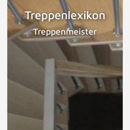
Treppenlexikon
Treppenmeister