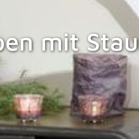
pen mit Sta