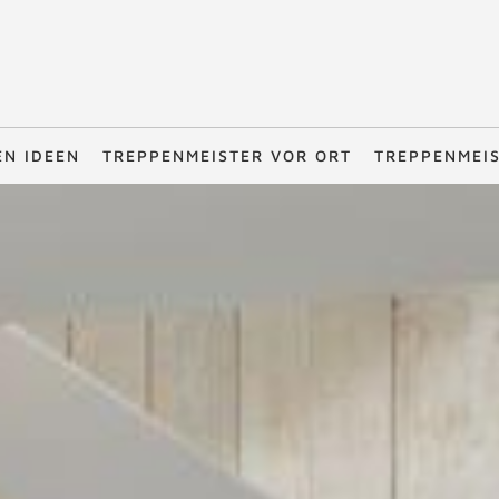
EN IDEEN
TREPPENMEISTER VOR ORT
TREPPENMEI