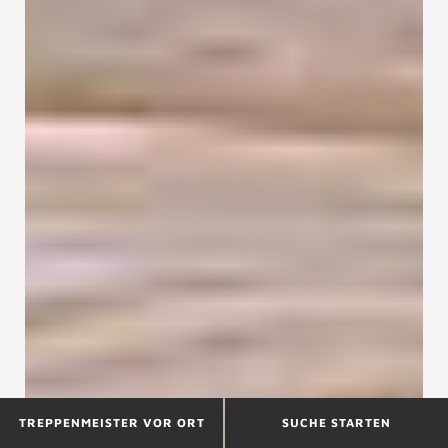
TREPPENMEISTER VOR ORT
SUCHE STARTEN