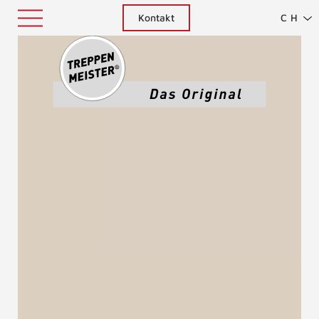
Kontakt
CH
Treppenm