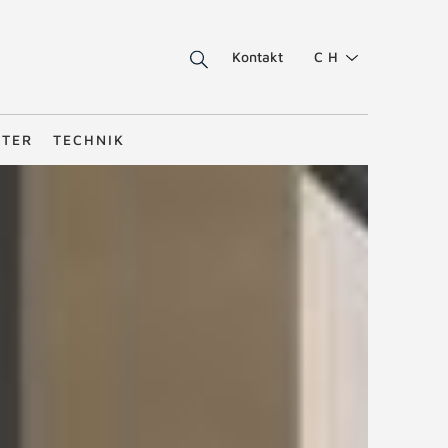
Kontakt
CH
STER
TECHNIK