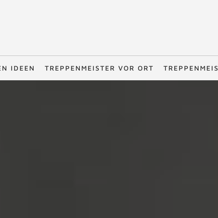
EN IDEEN
TREPPENMEISTER VOR ORT
TREPPENMEI