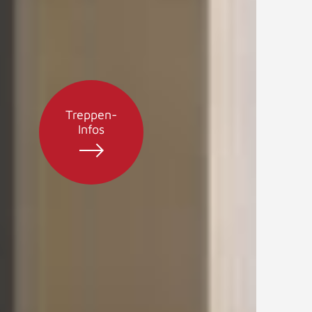
Treppen-
Infos