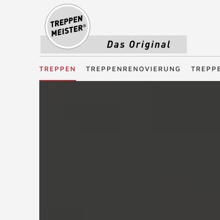
Treppenmeister - Das Original
TREPPEN
TREPPENRENOVIERUNG
TREPP