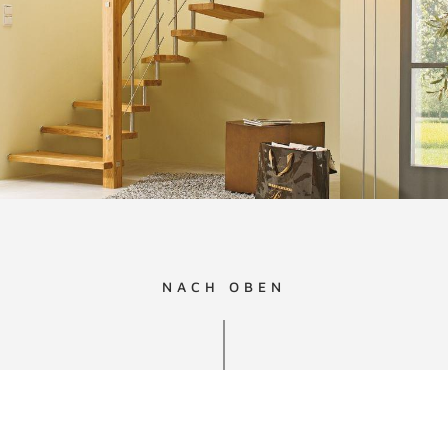
NACH OBEN