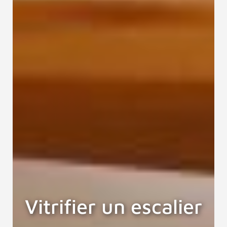
Vitrifier un escalier