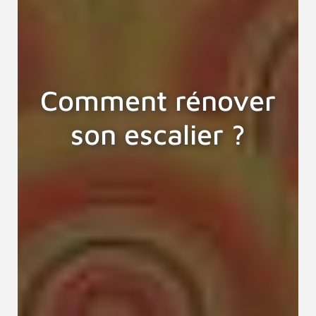
Comment rénover
son escalier ?