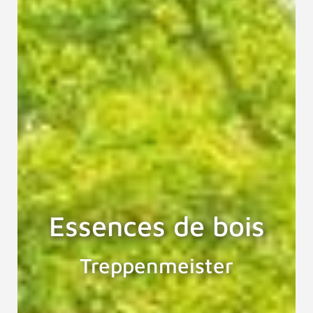
Essences de bois
Treppenmeister