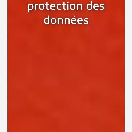
protection des
données