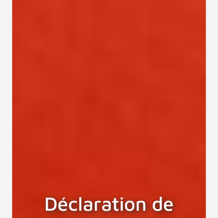
Déclaration de