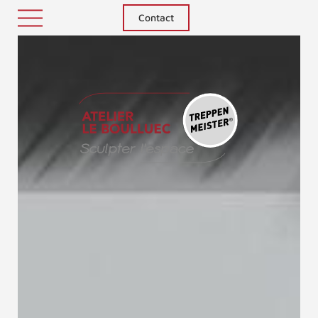
Contact
Treppenm