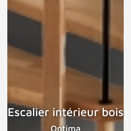
Escalier intérieur bois
Optima