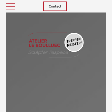
Contact
Treppenm