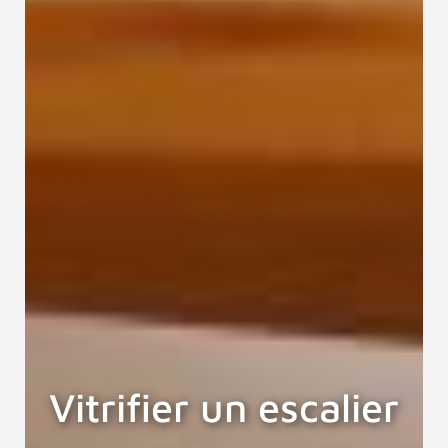
Vitrifier un escalier