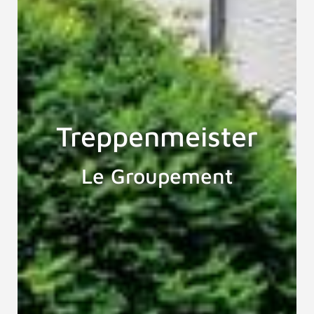
Treppenmeister
Le Groupement