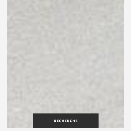
RECHERCHE