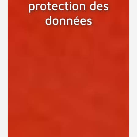
protection des
données