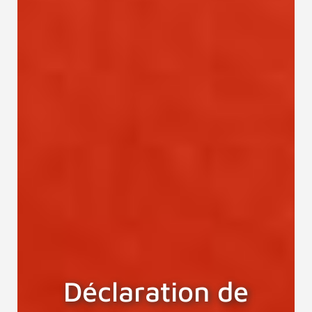
Déclaration de