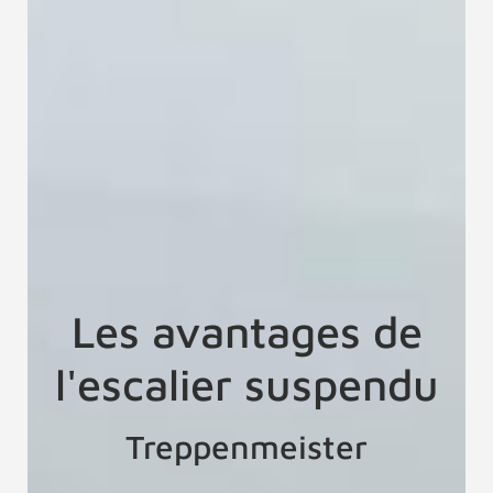
Les avantages de
l'escalier suspendu
Treppenmeister