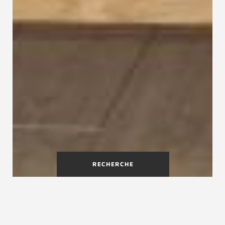
RECHERCHE