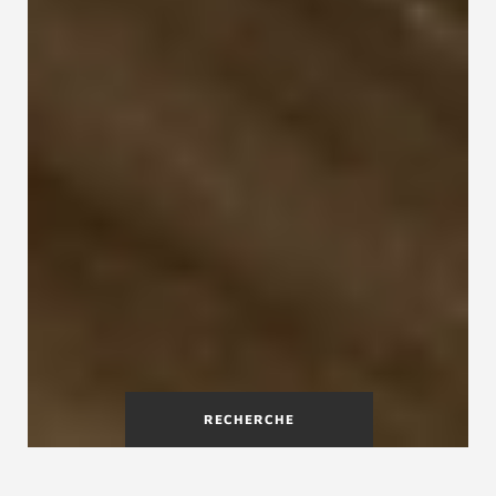
RECHERCHE