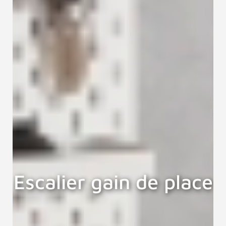
Escalier gain de place