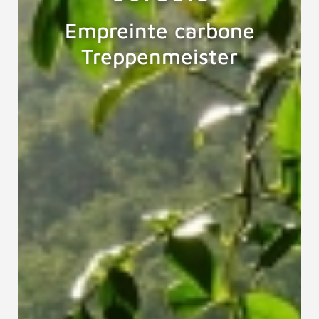
Empreinte carbone
Treppenmeister