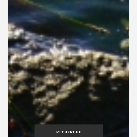
RECHERCHE