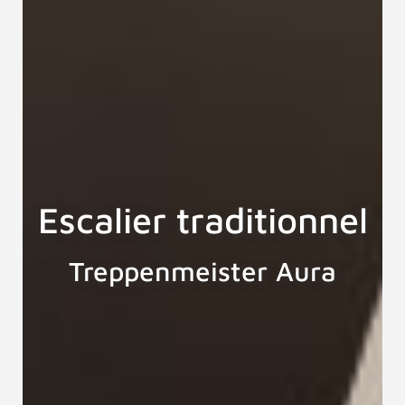
Escalier traditionnel
Treppenmeister Aura