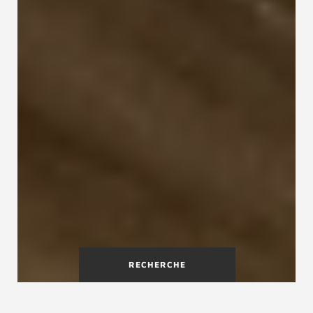
RECHERCHE