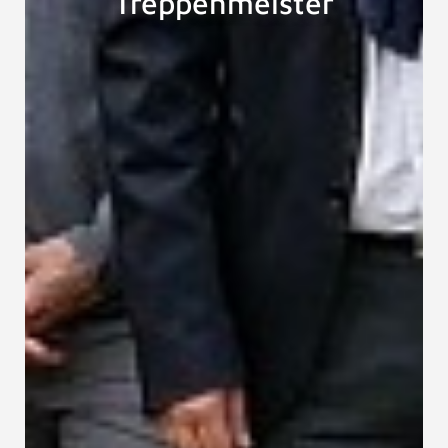
Treppenmeister