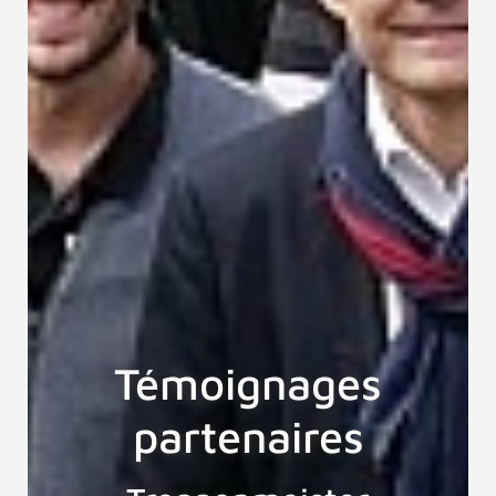
Témoignages
partenaires