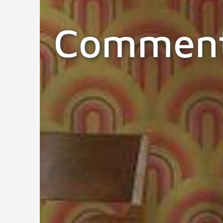
Comment 