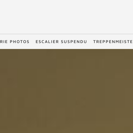
RIE PHOTOS
ESCALIER SUSPENDU
TREPPENMEIST