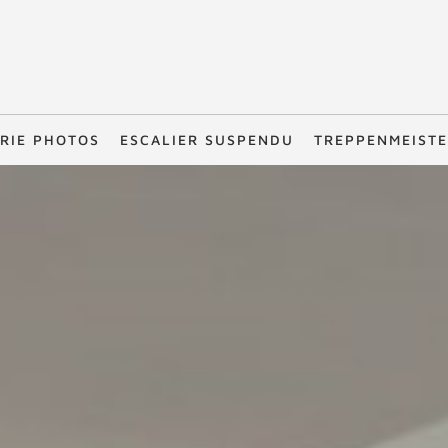
RIE PHOTOS
ESCALIER SUSPENDU
TREPPENMEIST