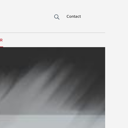
Contact
ER