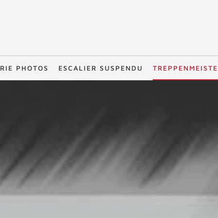
RIE PHOTOS
ESCALIER SUSPENDU
TREPPENMEIST