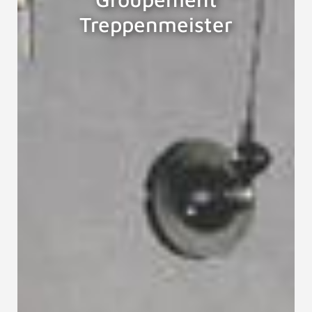
Treppenmeister