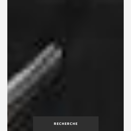
RECHERCHE