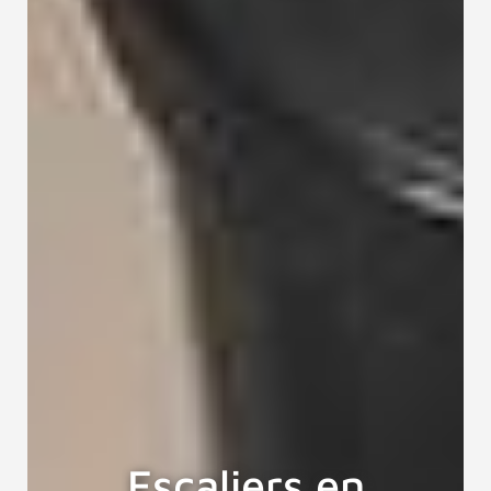
Escaliers en