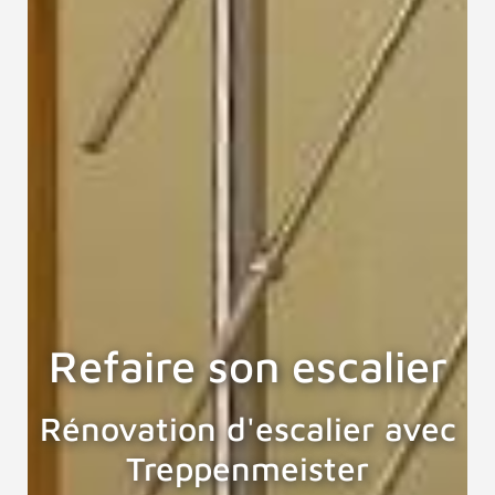
Refaire son escalier
Rénovation d'escalier avec
Treppenmeister