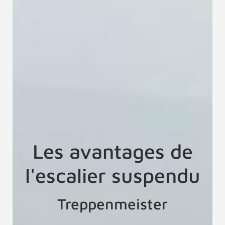
Les avantages de
l'escalier suspendu
Treppenmeister