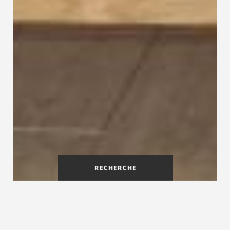
RECHERCHE