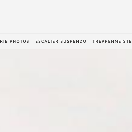
RIE PHOTOS
ESCALIER SUSPENDU
TREPPENMEIST