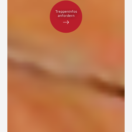
Treppeninfos
anfordern