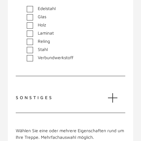
Edelstahl
Glas
Holz
Laminat
Reling
Stahl
Verbundwerkstoff
SONSTIGES
Wählen Sie eine oder mehrere Eigenschaften rund um
Ihre Treppe. Mehrfachauswahl möglich.