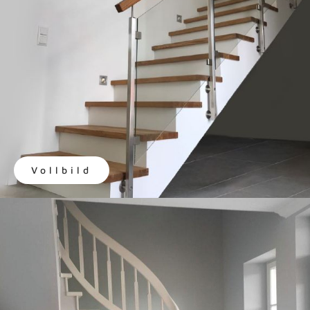
Vollbild