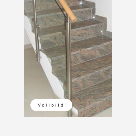
Vollbild