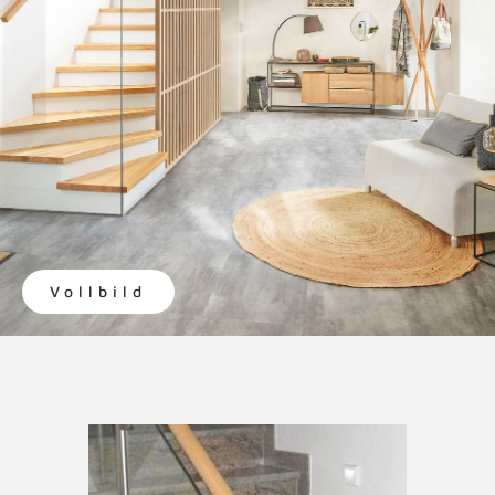
Vollbild