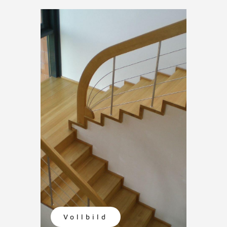
Vollbild