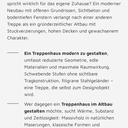
spricht wirklich für das eigene Zuhause? Ein moderner
Neubau mit offenen Grundrissen, Sichtbeton und
bodentiefen Fenstern verlangt nach einer anderen
Treppe als ein gründerzeitlicher Altbau mit
Stuckverzierungen, hohen Decken und gewachsenem
Charakter.
Ein Treppenhaus modern zu gestalten
,
umfasst reduzierte Geometrie, edle
Materialien und maximale Raumwirkung.
Schwebende Stufen ohne sichtbare
Tragkonstruktion, filigrane Stahlgeländer –
eine Treppe, die selbst zum Designobjekt
wird.
Wer dagegen ein
Treppenhaus im Altbau
gestalten
möchte, sucht Wärme, Substanz
und Zeitlosigkeit: Massivholz in natürlichen
Maserungen, klassische Formen und