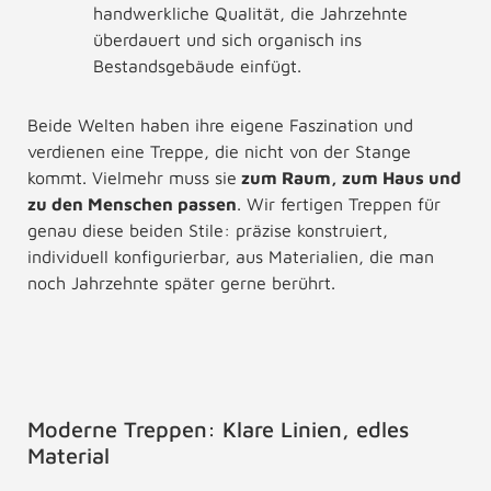
handwerkliche Qualität, die Jahrzehnte
überdauert und sich organisch ins
Bestandsgebäude einfügt.
Beide Welten haben ihre eigene Faszination und
verdienen eine Treppe, die nicht von der Stange
kommt. Vielmehr muss sie
zum Raum, zum Haus und
zu den Menschen passen
. Wir fertigen Treppen für
genau diese beiden Stile: präzise konstruiert,
individuell konfigurierbar, aus Materialien, die man
noch Jahrzehnte später gerne berührt.
Moderne Treppen: Klare Linien, edles
Material