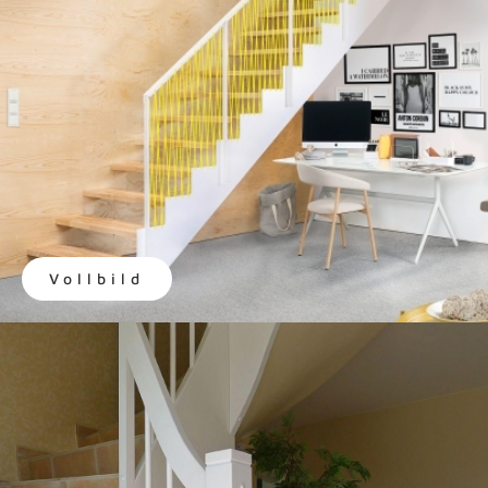
Vollbild