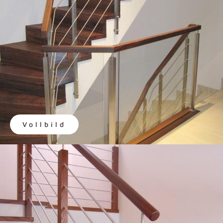
Vollbild