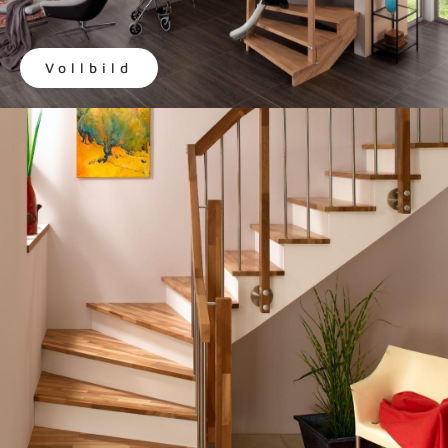
Vollbild