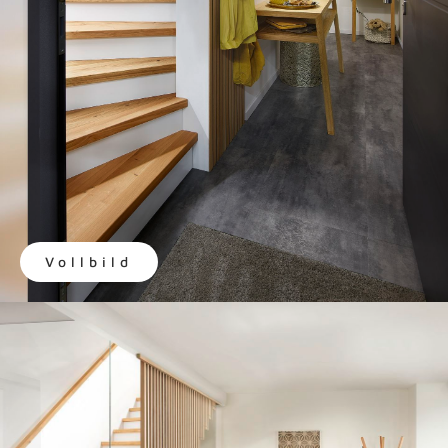
Vollbild