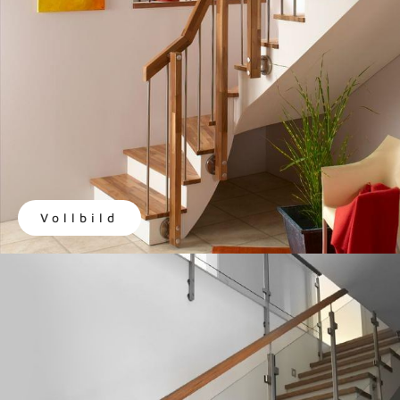
Vollbild