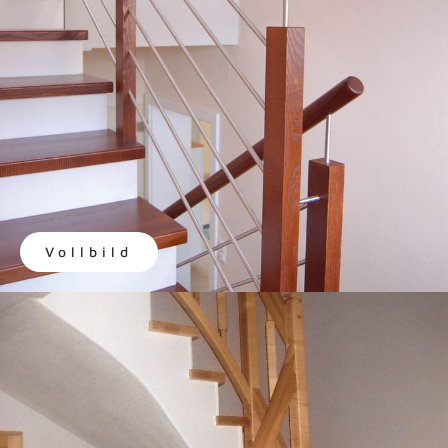
Vollbild