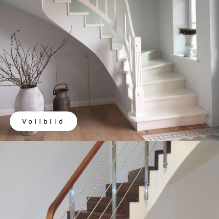
Vollbild