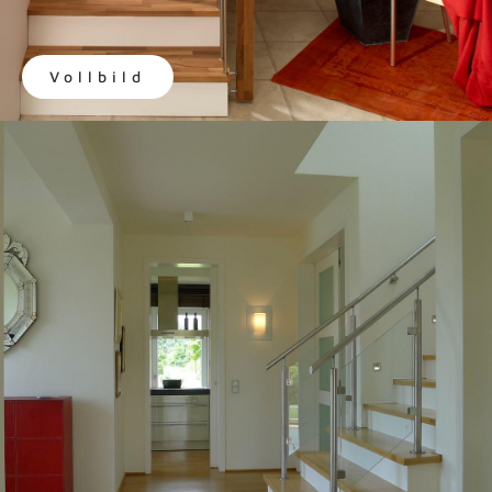
Vollbild