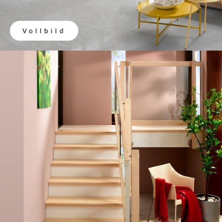
Vollbild