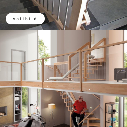
Vollbild