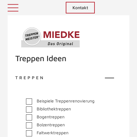
Kontakt
Treppenmeister - Das Original
Treppen Ideen
TREPPEN
Beispiele Treppenrenovierung
Bibliothektreppen
Bogentreppen
Bolzentreppen
Faltwerktreppen