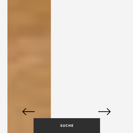
SUCHE