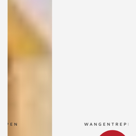
WANGENTREPPEN