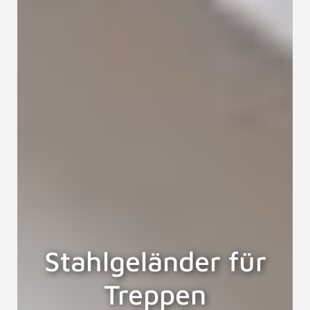
Stahlgeländer für
Treppen