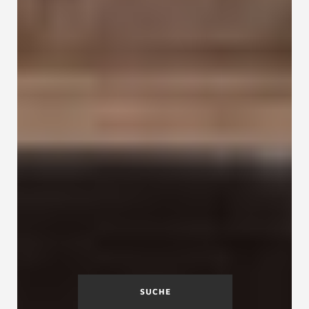
SUCHE