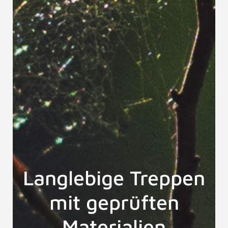
Langlebige Treppen
mit geprüften
Materialien