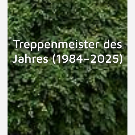
Treppenmeister des
Jahres (1984–2025)