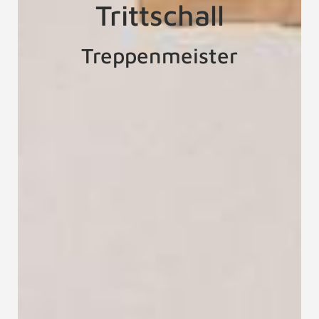
Trittschall
Treppenmeister