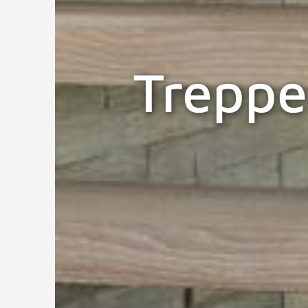
Treppe