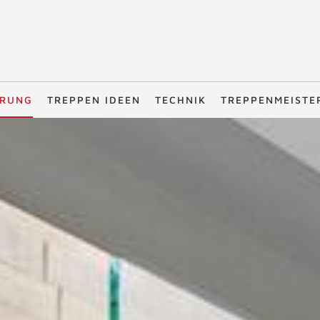
ERUNG
TREPPEN IDEEN
TECHNIK
TREPPENMEISTE