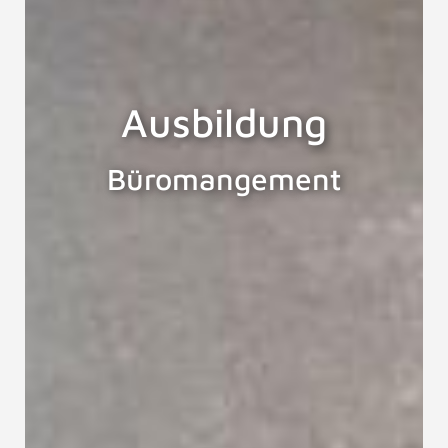
Ausbildung
Büromangement