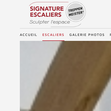
Treppenmeister - Sculpter l'espace
ACCUEIL
ESCALIERS
GALERIE PHOTOS