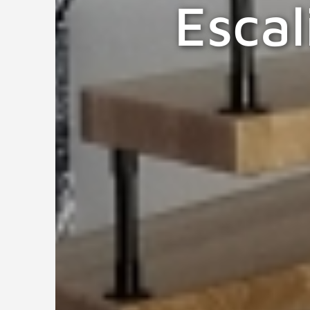
Escal