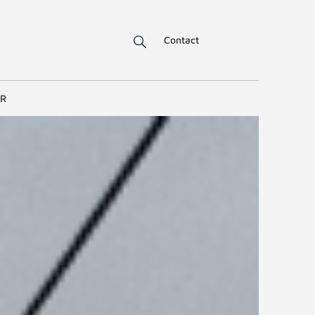
Contact
ER