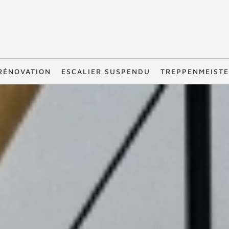
RÉNOVATION
ESCALIER SUSPENDU
TREPPENMEIST