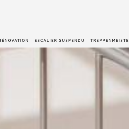
RÉNOVATION
ESCALIER SUSPENDU
TREPPENMEIST