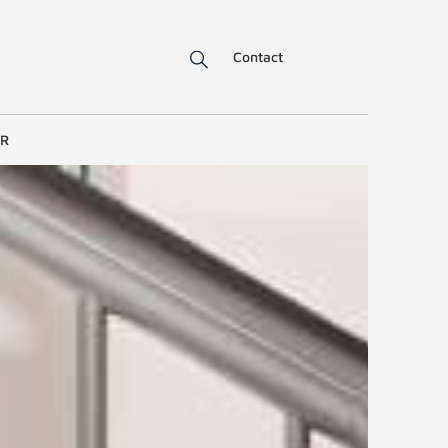
Contact
ER