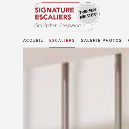
Treppenmeister - Sculpter l'espace
ACCUEIL
ESCALIERS
GALERIE PHOTOS