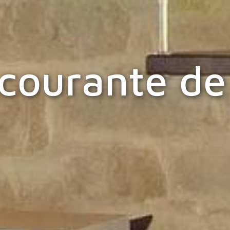
ourante de 