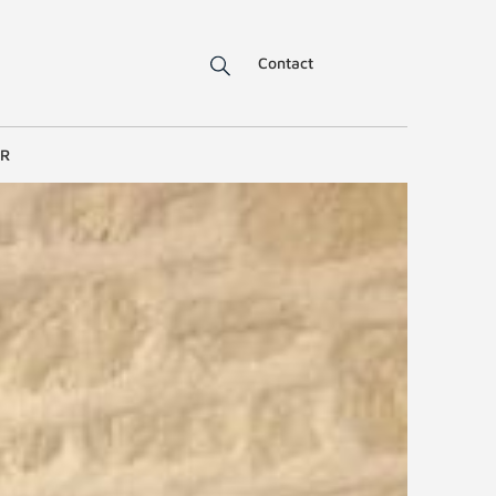
Contact
ER