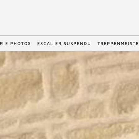
RIE PHOTOS
ESCALIER SUSPENDU
TREPPENMEIST