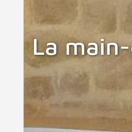
La main-c