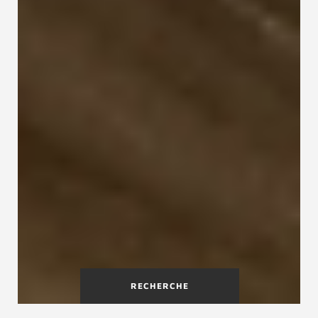
RECHERCHE