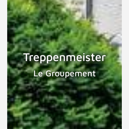
Treppenmeister
Le Groupement