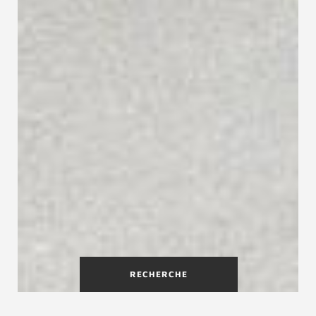
RECHERCHE