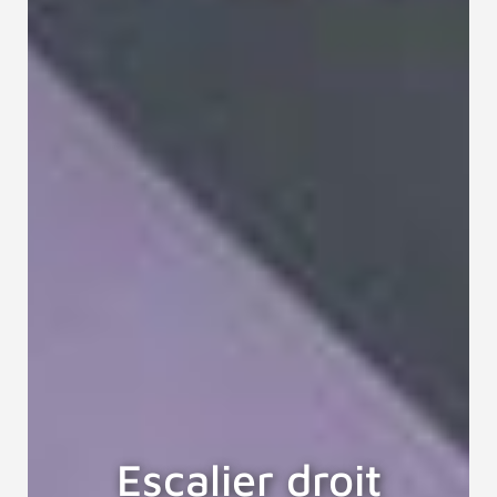
Escalier droit