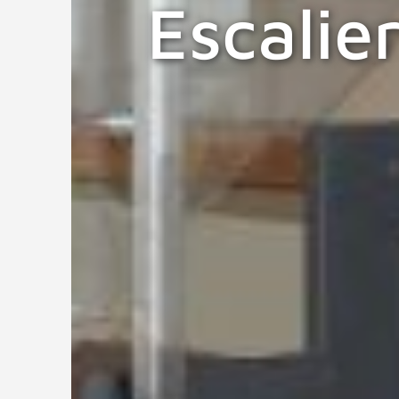
Escalier