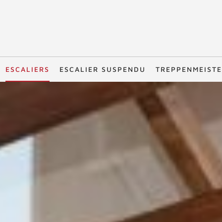
ESCALIERS
ESCALIER SUSPENDU
TREPPENMEIST