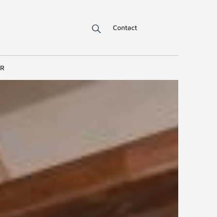
Contact
ER