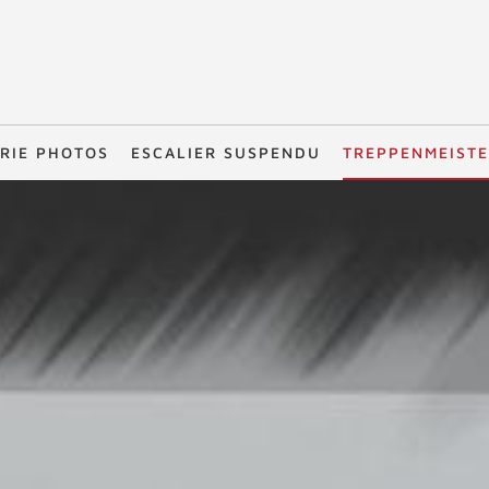
RIE PHOTOS
ESCALIER SUSPENDU
TREPPENMEIST