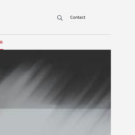
Contact
ER