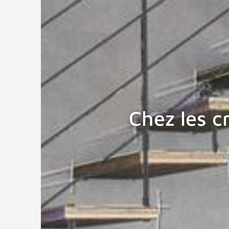
Chez les c