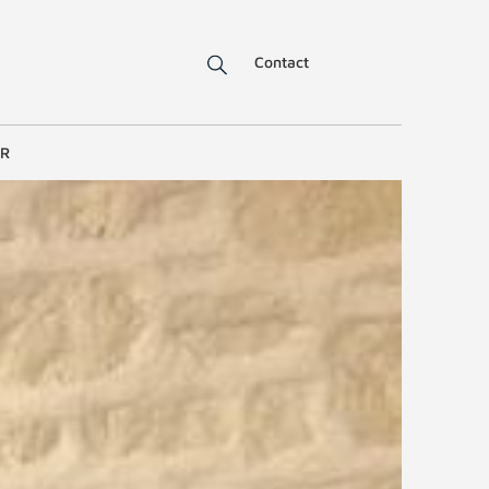
Contact
ER