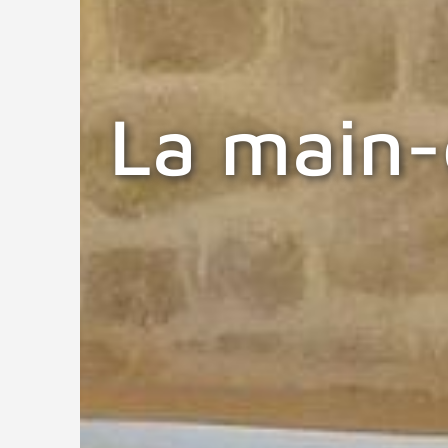
La main-c