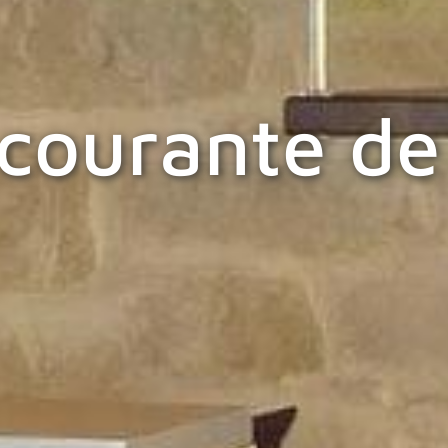
ourante de 