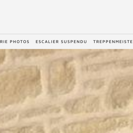
RIE PHOTOS
ESCALIER SUSPENDU
TREPPENMEIST