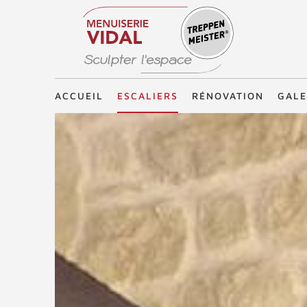
Treppenmeister - Sculpter l'espace
ACCUEIL
ESCALIERS
RÉNOVATION
GALE