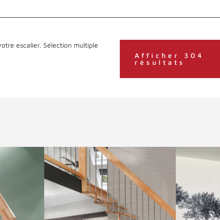
otre escalier. Sélection multiple
Afficher 304
résultats