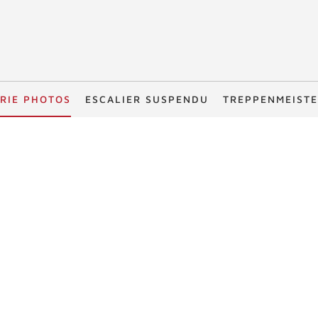
RIE PHOTOS
ESCALIER SUSPENDU
TREPPENMEIST