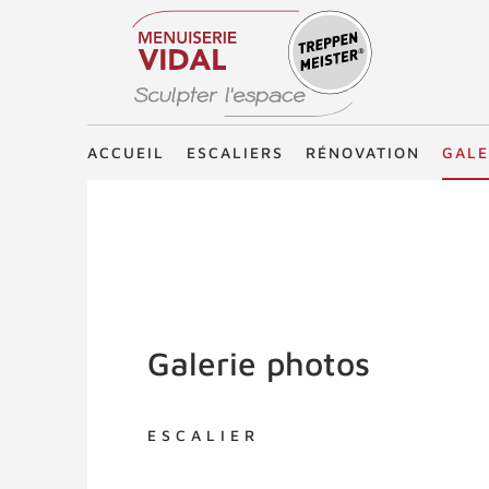
Treppenmeister - Sculpter l'espace
ACCUEIL
ESCALIERS
RÉNOVATION
GALE
Galerie photos
ESCALIER