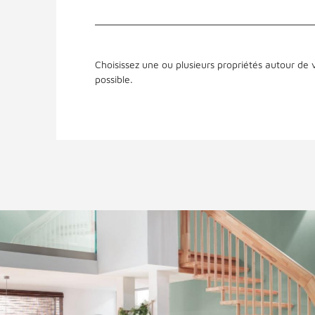
Choisissez une ou plusieurs propriétés autour de v
possible.