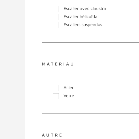
Escalier avec claustra
Escalier hélicoïdal
Escaliers suspendus
MATÉRIAU
Acier
Verre
AUTRE