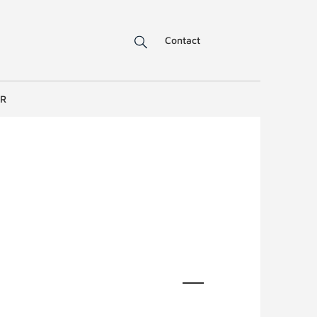
Contact
ER