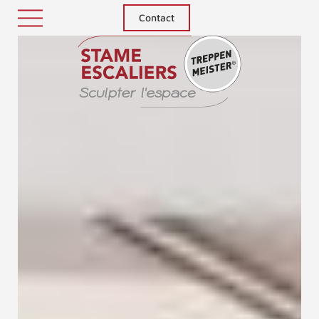
Contact
Treppenm