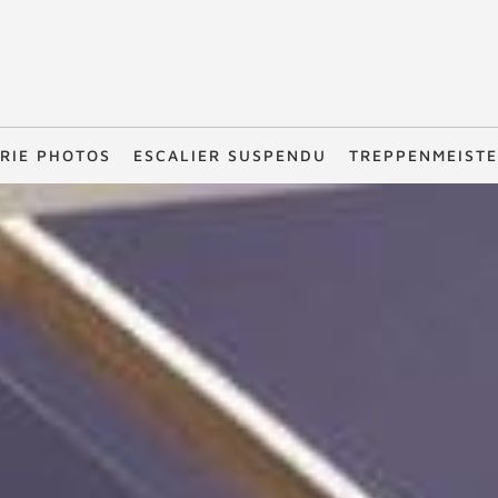
RIE PHOTOS
ESCALIER SUSPENDU
TREPPENMEIST