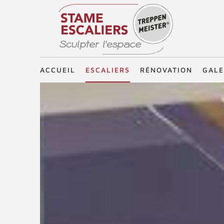
Treppenmeister - Sculpter l'espace
ACCUEIL
ESCALIERS
RÉNOVATION
GALE