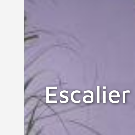
Escalie